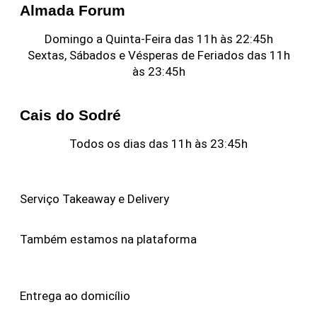
Almada Forum
Domingo a Quinta-Feira das 11h às 22:45h
Sextas, Sábados e Vésperas de Feriados das 11h
às 23:45h
Cais do Sodré
Todos os dias das 11h às 23:45h
Serviço Takeaway e Delivery
Também estamos na plataforma
Entrega ao domicílio