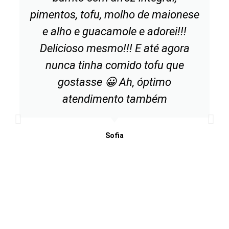
pimentos, tofu, molho de maionese
e alho e guacamole e adorei!!!
Delicioso mesmo!!! E até agora
nunca tinha comido tofu que
gostasse 😀 Ah, óptimo
atendimento também
Sofia