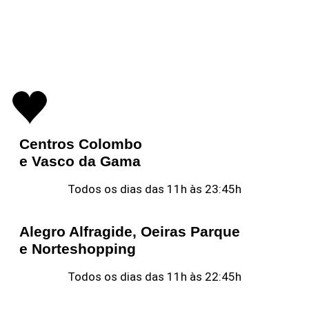
Centros Colombo
e Vasco da Gama
Todos os dias das 11h às 23:45h
Alegro Alfragide, Oeiras Parque
e Norteshopping
Todos os dias das 11h às 22:45h