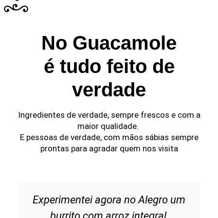
No Guacamole
é tudo feito de
verdade
Ingredientes de verdade, sempre frescos e com a
maior qualidade.
E pessoas de verdade, com mãos sábias sempre
prontas para agradar quem nos visita
Experimentei agora no Alegro um
burrito com arroz integral,