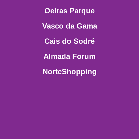
Oeiras Parque
Vasco da Gama
Cais do Sodré
Almada Forum
NorteShopping