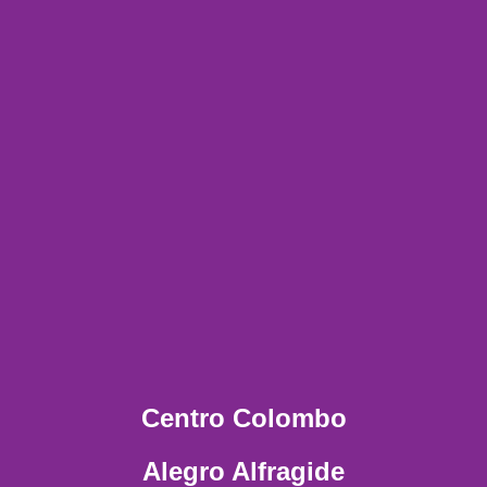
Centro Colombo
Alegro Alfragide